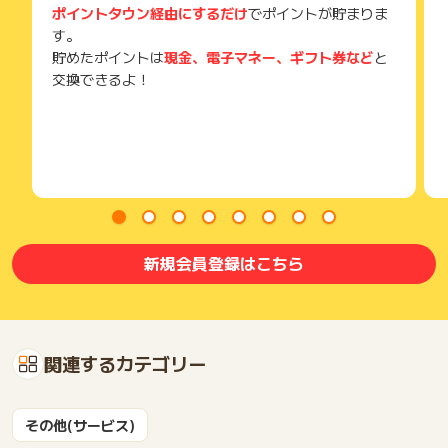
ポイントタウン経由にするだけ
でポイントが貯まりま
す。
貯めたポイントは
現金、電子マネー、ギフト券など
と
交換できるよ！
新規会員登録はこちら
関連するカテゴリー
その他(サービス)