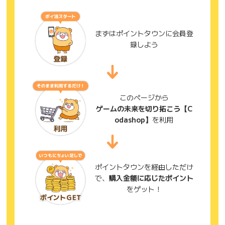
まずはポイントタウンに会員登
録しよう
このページから
ゲームの未来を切り拓こう【C
odashop】
を利用
ポイントタウンを経由しただけ
で、
購入金額に応じたポイント
をゲット！