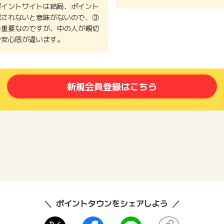
ポイントサイトは結局、ポイント
認されないと意味がないので、③
番重要なのですが、中の人が親切
で安心感が違います。
新規会員登録はこちら
ポイントタウンをシェアしよう