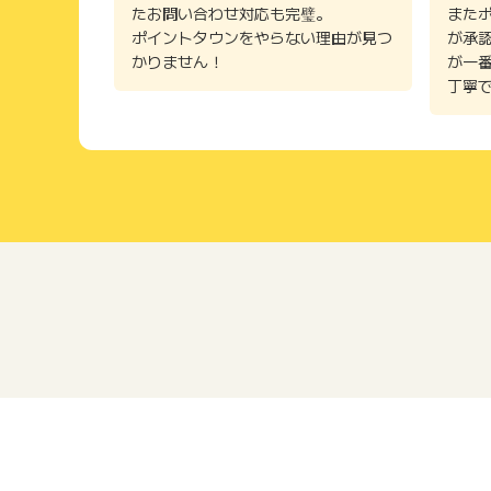
たお問い合わせ対応も完璧。
また
ポイントタウンをやらない理由が見つ
が承
かりません！
が一
丁寧