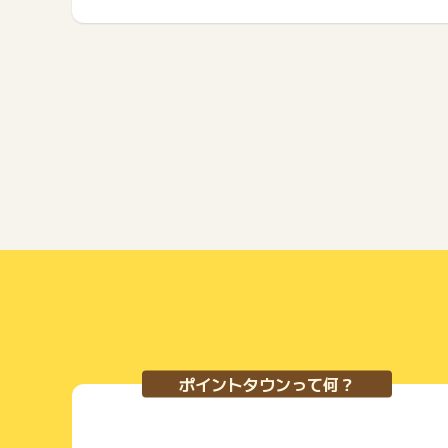
ポイントタウンって何？