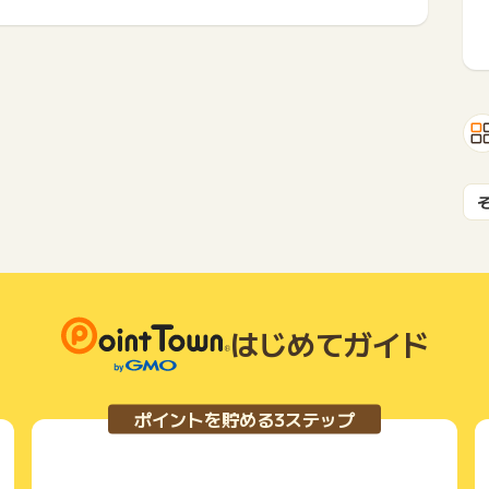
はじめてガイド
ポイントを貯める3ステップ