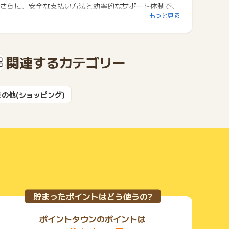
さらに、安全な支払い方法と効率的なサポート体制で、
安心して利用できます。
もっと見る
関連するカテゴリー
その他(ショッピング)
貯まったポイントはどう使うの?
ポイントタウンのポイントは