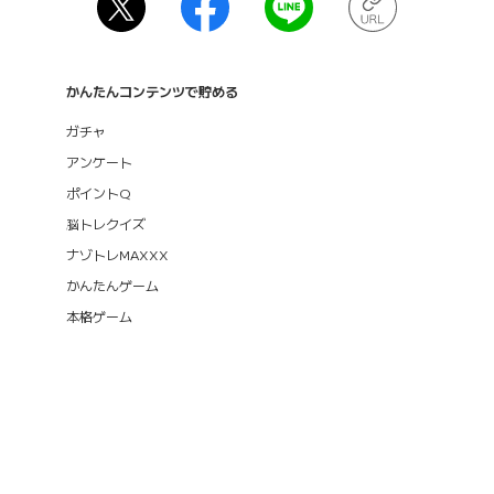
かんたんコンテンツで貯める
ガチャ
アンケート
ポイントQ
脳トレクイズ
ナゾトレMAXXX
かんたんゲーム
本格ゲーム