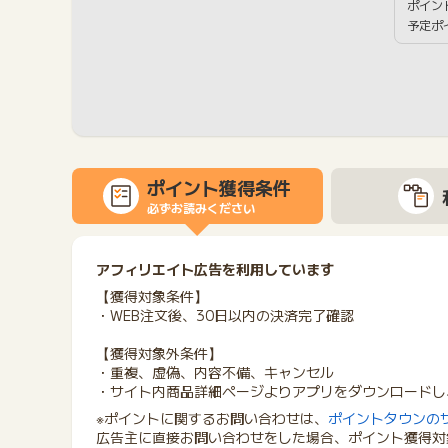
ポイン
予定ポ
ポイント獲得条件
必ずお読みください
アフィリエイト広告を利用しています
【獲得対象条件】
・WEB注文後、30日以内の決済完了確認
【獲得対象外条件】
・重複、虚偽、内容不備、キャンセル
・サイト内商品詳細ページよりアプリをダウンロードし
※ポイントに関するお問い合わせは、
ポイントタウンの
広告主に直接お問い合わせをした場合、ポイント獲得対