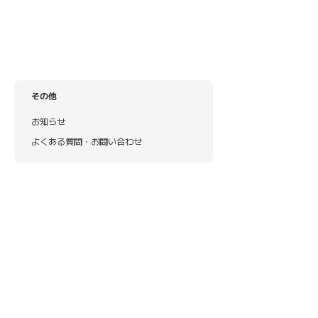
その他
お知らせ
よくある質問・お問い合わせ