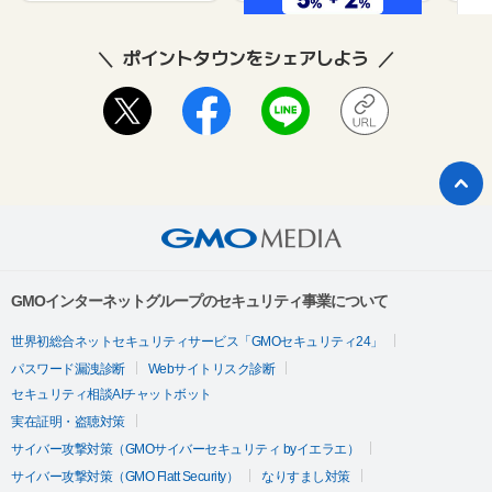
ポイントタウンをシェアしよう
GMOインターネットグループのセキュリティ事業について
世界初総合ネットセキュリティサービス「GMOセキュリティ24」
パスワード漏洩診断
Webサイトリスク診断
セキュリティ相談AIチャットボット
実在証明・盗聴対策
サイバー攻撃対策（GMOサイバーセキュリティ byイエラエ）
サイバー攻撃対策（GMO Flatt Security）
なりすまし対策