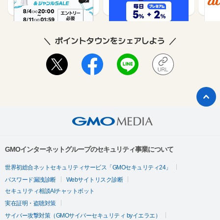
1%
1%
ポイントタウンをシェアしよう
GMOインターネットグループのセキュリティ事業について
世界初総合ネットセキュリティサービス「GMOセキュリティ24」
パスワード漏洩診断
Webサイトリスク診断
セキュリティ相談AIチャットボット
実在証明・盗聴対策
サイバー攻撃対策（GMOサイバーセキュリティ byイエラエ）