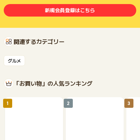
新規会員登録はこちら
関連するカテゴリー
グルメ
「お買い物」の人気ランキング
1
2
3