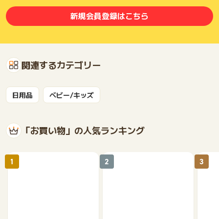
新規会員登録はこちら
関連するカテゴリー
日用品
ベビー/キッズ
「お買い物」の人気ランキング
1
2
3