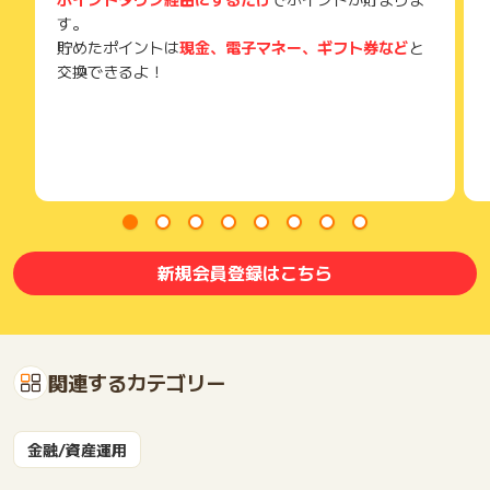
す。
貯めたポイントは
現金、電子マネー、ギフト券など
と
交換できるよ！
新規会員登録はこちら
関連するカテゴリー
金融/資産運用