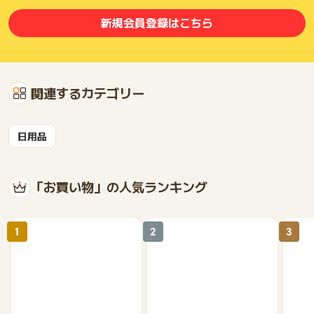
新規会員登録はこちら
関連するカテゴリー
日用品
「お買い物」の人気ランキング
1
2
3