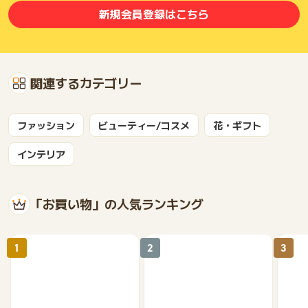
新規会員登録はこちら
関連するカテゴリー
ファッション
ビューティー/コスメ
花・ギフト
インテリア
「お買い物」の人気ランキング
1
2
3