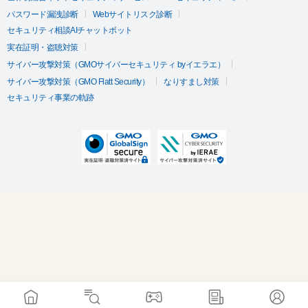
パスワード漏洩診断
Webサイトリスク診断
セキュリティ相談AIチャットボット
実在証明・盗聴対策
サイバー攻撃対策（GMOサイバーセキュリティ byイエラエ）
サイバー攻撃対策（GMO Flatt Security）
なりすまし対策
セキュリティ事業の軌跡