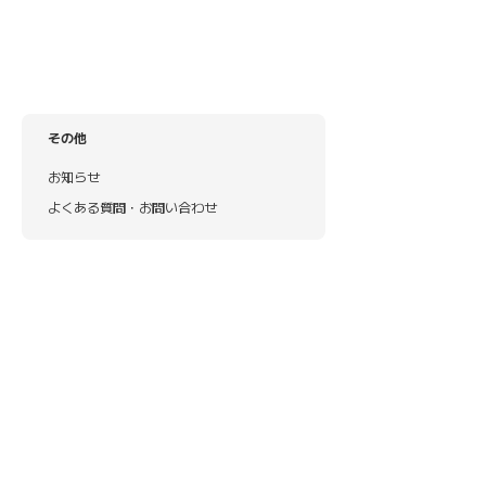
その他
お知らせ
よくある質問・お問い合わせ