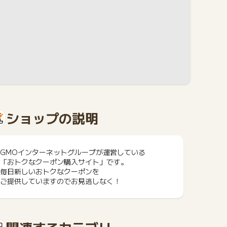
ショップの説明
GMOインターネットグループが運営している
「おトクなクーポン購入サイト」です。
毎日新しいおトクなクーポンを
ご提供していますのでお見逃しなく！