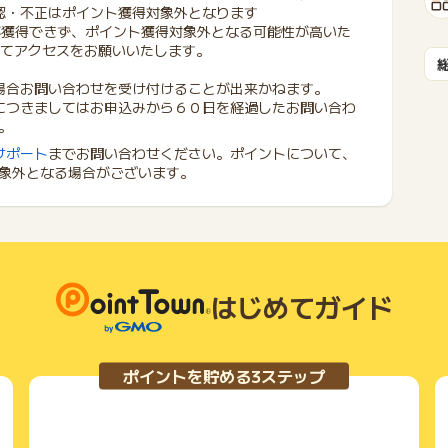
認・不正はポイント獲得対象外となります
が獲得できず、ポイント獲得対象外となる可能性が高いた
にてアクセスをお願いいたします。
場合お問い合わせを受け付けることが出来かねます。
につきましてはお申込みから６０日を経過したお問い合わ
。
サポート
までお問い合わせください。ポイントについて、
象外となる場合がございます。
はじめてガイド
ポイントを貯める3ステップ