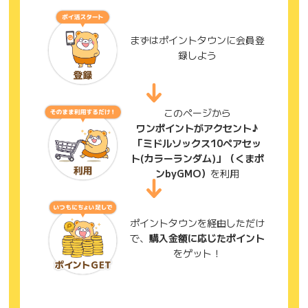
まずはポイントタウンに会員登
録しよう
このページから
ワンポイントがアクセント♪
「ミドルソックス10ペアセッ
ト(カラーランダム)」（くまポ
ンbyGMO）
を利用
ポイントタウンを経由しただけ
で、
購入金額に応じたポイント
をゲット！