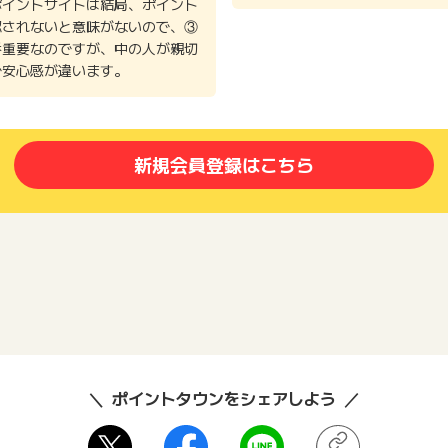
ポイントサイトは結局、ポイント
認されないと意味がないので、③
番重要なのですが、中の人が親切
で安心感が違います。
新規会員登録はこちら
ポイントタウンをシェアしよう