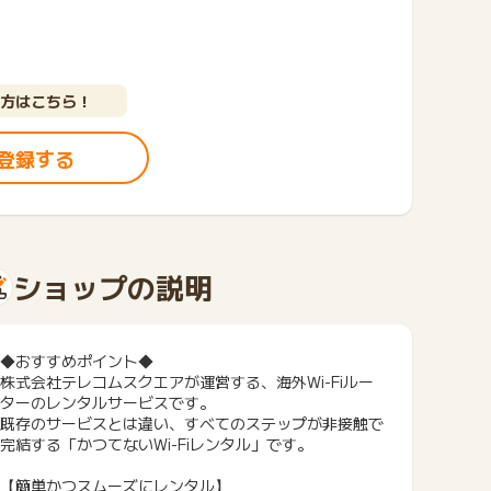
方はこちら！
登録する
ショップの説明
◆おすすめポイント◆
株式会社テレコムスクエアが運営する、海外Wi-Fiルー
ターのレンタルサービスです。
既存のサービスとは違い、すべてのステップが非接触で
完結する「かつてないWi-Fiレンタル」です。
【簡単かつスムーズにレンタル】