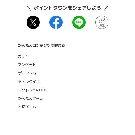
ポイントタウンをシェアしよう
かんたんコンテンツで貯める
ガチャ
アンケート
ポイントQ
脳トレクイズ
ナゾトレMAXXX
かんたんゲーム
本格ゲーム