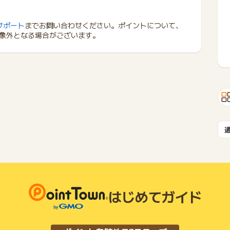
サポート
までお問い合わせください。ポイントについて、
象外となる場合がございます。
はじめてガイド