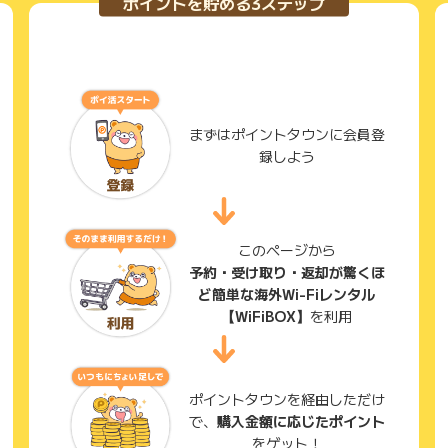
ポイントを貯める3ステップ
まずはポイントタウンに会員登
録しよう
このページから
予約・受け取り・返却が驚くほ
ど簡単な海外Wi-Fiレンタル
【WiFiBOX】
を利用
ポイントタウンを経由しただけ
で、
購入金額に応じたポイント
をゲット！