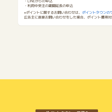
・LINEからの申込
・利用中受注の期間延長の申込
※ポイントに関するお問い合わせは、
ポイントタウンの
広告主に直接お問い合わせをした場合、ポイント獲得対