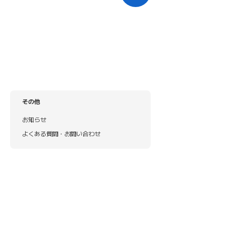
その他
お知らせ
よくある質問・お問い合わせ