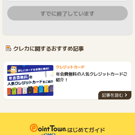
すでに終了しています
クレカに関するおすすめ記事
クレジットカード
年会費無料の人気クレジットカードご
紹介！
記事を読む
はじめてガイド