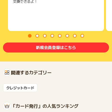
交換できるよ！
新規会員登録はこちら
関連するカテゴリー
クレジットカード
「カード発行」の人気ランキング