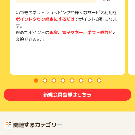
いつものネットショッピングや様々なサービス利用を
ポイントタウン経由にするだけ
でポイントが貯まりま
す。
貯めたポイントは
現金、電子マネー、ギフト券など
と
交換できるよ！
新規会員登録はこちら
関連するカテゴリー