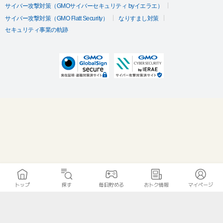
サイバー攻撃対策（GMOサイバーセキュリティ byイエラエ）
サイバー攻撃対策（GMO Flatt Security）
なりすまし対策
セキュリティ事業の軌跡
トップ
探す
毎日貯める
おトク情報
マイページ