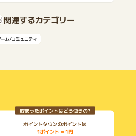
もっと見る
関連するカテゴリー
ゲーム/コミュニティ
貯まったポイントはどう使うの?
ポイントタウンのポイントは
1ポイント = 1円