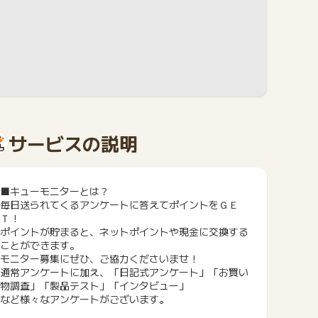
サービスの説明
■キューモニターとは？
毎日送られてくるアンケートに答えてポイントをＧＥ
Ｔ！
ポイントが貯まると、ネットポイントや現金に交換する
ことができます。
モニター募集にぜひ、ご協力くださいませ！
通常アンケートに加え、「日記式アンケート」「お買い
物調査」「製品テスト」「インタビュー」
など様々なアンケートがございます。