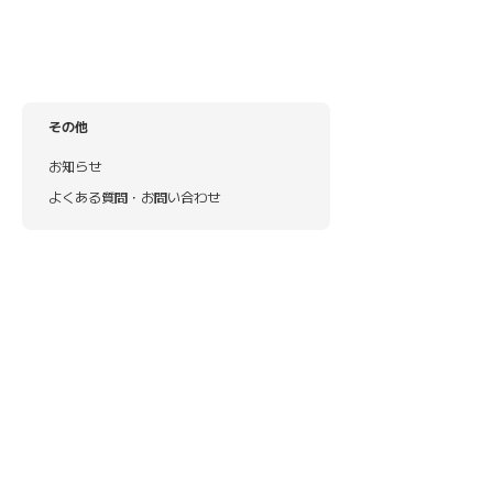
その他
お知らせ
よくある質問・お問い合わせ