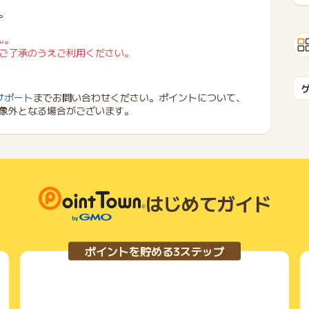
。
ん。
ご了承のうえご利用ください。
サポート
までお問い合わせください。ポイントについて、
象外となる場合がございます。
はじめてガイド
ポイントを貯める3ステップ