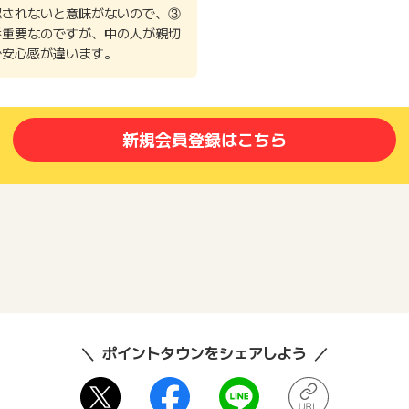
認されないと意味がないので、③
番重要なのですが、中の人が親切
で安心感が違います。
新規会員登録はこちら
ポイントタウンをシェアしよう