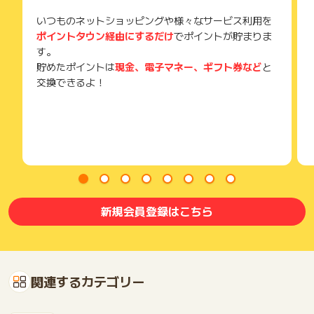
いつものネットショッピングや様々なサービス利用を
ポイントタウン経由にするだけ
でポイントが貯まりま
す。
貯めたポイントは
現金、電子マネー、ギフト券など
と
交換できるよ！
新規会員登録はこちら
関連するカテゴリー