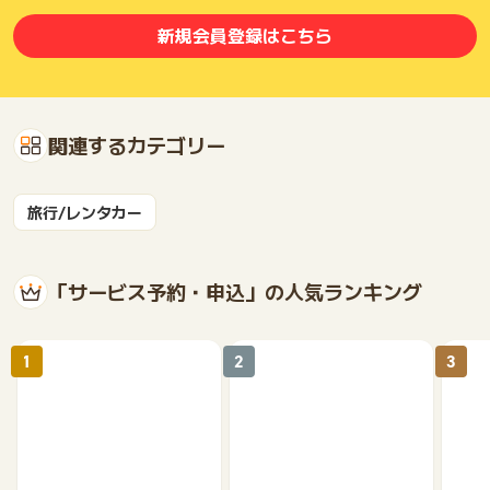
新規会員登録はこちら
関連するカテゴリー
旅行/レンタカー
「サービス予約・申込」の人気ランキング
1
2
3