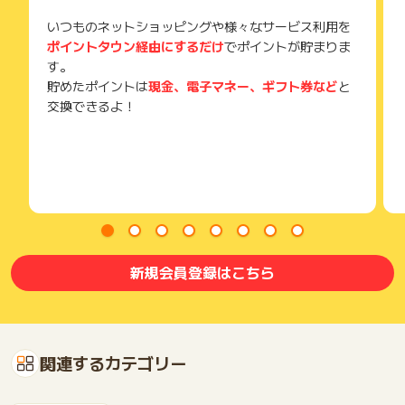
いつものネットショッピングや様々なサービス利用を
ポイントタウン経由にするだけ
でポイントが貯まりま
す。
貯めたポイントは
現金、電子マネー、ギフト券など
と
交換できるよ！
新規会員登録はこちら
関連するカテゴリー