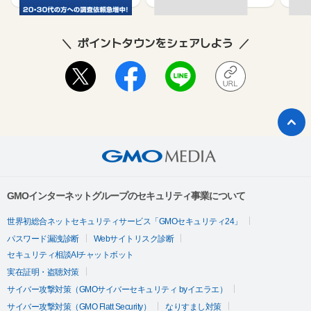
ポイントタウンをシェアしよう
GMOインターネットグループのセキュリティ事業について
世界初総合ネットセキュリティサービス「GMOセキュリティ24」
パスワード漏洩診断
Webサイトリスク診断
セキュリティ相談AIチャットボット
実在証明・盗聴対策
サイバー攻撃対策（GMOサイバーセキュリティ byイエラエ）
サイバー攻撃対策（GMO Flatt Security）
なりすまし対策