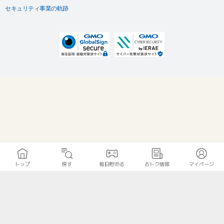
セキュリティ事業の軌跡
トップ
探す
毎日貯める
おトク情報
マイページ
無料診断