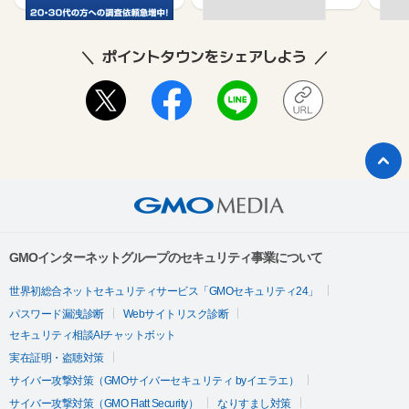
ポイントタウンをシェアしよう
GMOインターネットグループのセキュリティ事業について
世界初総合ネットセキュリティサービス「GMOセキュリティ24」
パスワード漏洩診断
Webサイトリスク診断
セキュリティ相談AIチャットボット
実在証明・盗聴対策
サイバー攻撃対策（GMOサイバーセキュリティ byイエラエ）
サイバー攻撃対策（GMO Flatt Security）
なりすまし対策