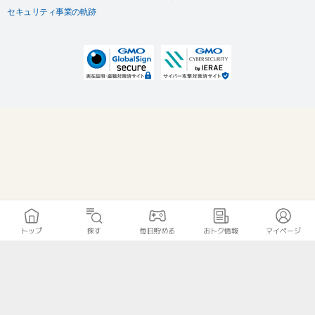
セキュリティ事業の軌跡
トップ
探す
毎日貯める
おトク情報
マイページ
無料診断