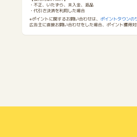
・不正、いたずら、未入金、返品
・代引き決済を利用した場合
※ポイントに関するお問い合わせは、
ポイントタウンの
広告主に直接お問い合わせをした場合、ポイント獲得対