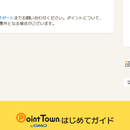
サポート
までお問い合わせください。ポイントについて、
象外となる場合がございます。
はじめてガイド