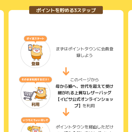
ポイントを貯める3ステップ
まずはポイントタウンに会員登
録しよう
このページから
母から娘へ、世代を超えて受け
継がれる上質なレザーバッグ
【イビサ公式オンラインショッ
プ】
を利用
ポイントタウンを経由しただけ