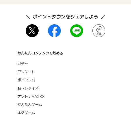
ポイントタウンをシェアしよう
かんたんコンテンツで貯める
ガチャ
アンケート
ポイントQ
脳トレクイズ
ナゾトレMAXXX
かんたんゲーム
本格ゲーム