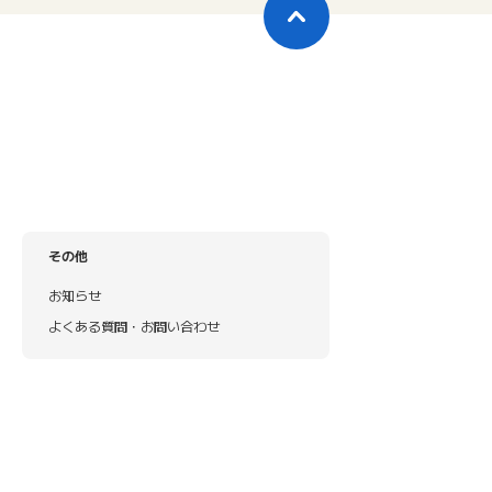
その他
お知らせ
よくある質問・お問い合わせ