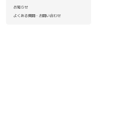
お知らせ
よくある質問・お問い合わせ