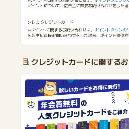
※ポイントに関するお問い合わせは、
ポイントタウンサ
ポイントについて、広告主に直接お問い合わせをした場
クレカ クレジットカード
※ポイントに関するお問い合わせは、
ポイントタウンの
広告主に直接お問い合わせをした場合、ポイント獲得対
クレジットカードに関するお