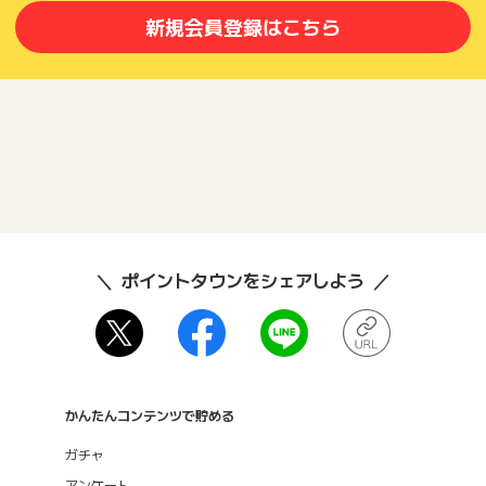
新規会員登録はこちら
ポイントタウンをシェアしよう
かんたんコンテンツで貯める
ガチャ
アンケート