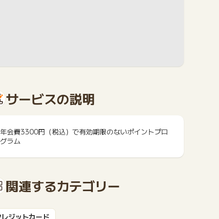
サービスの説明
年会費3300円（税込）で有効期限のないポイントプロ
グラム
関連するカテゴリー
クレジットカード