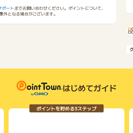
サポート
までお問い合わせください。ポイントについて、
象外となる場合がございます。
はじめてガイド
ポイントを貯める3ステップ