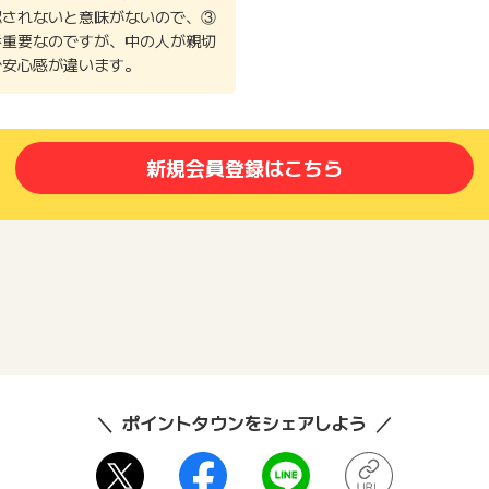
認されないと意味がないので、③
番重要なのですが、中の人が親切
で安心感が違います。
新規会員登録はこちら
ポイントタウンをシェアしよう