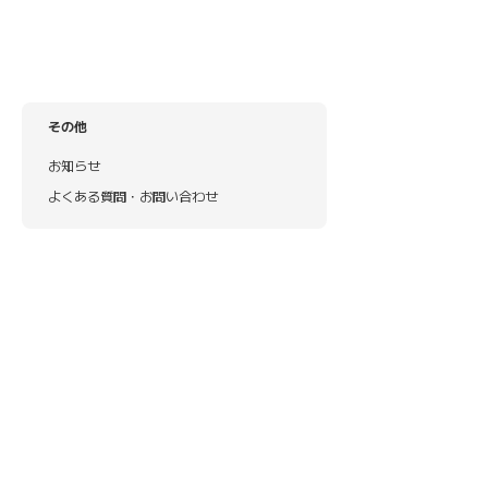
その他
お知らせ
よくある質問・お問い合わせ