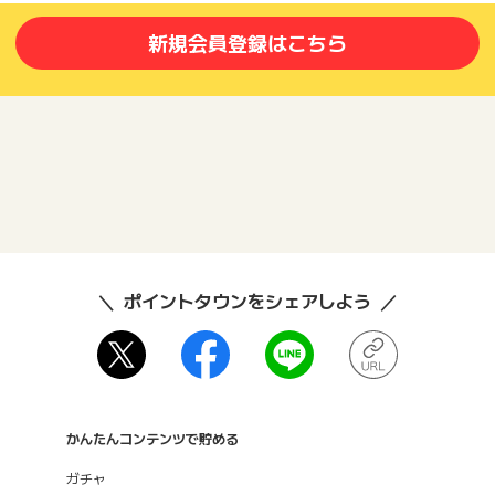
新規会員登録はこちら
ポイントタウンをシェアしよう
かんたんコンテンツで貯める
ガチャ