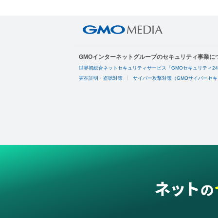
GMOインターネットグループのセキュリティ事業に
世界初総合ネットセキュリティサービス「GMOセキュリティ2
実在証明・盗聴対策
サイバー攻撃対策（GMOサイバーセキ