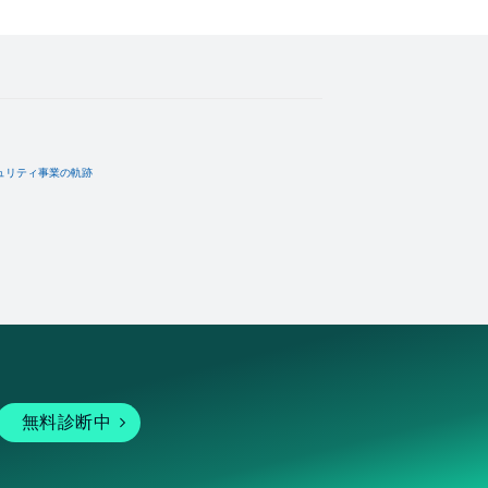
ュリティ事業の軌跡
無料診断中