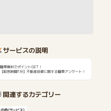
サービスの説明
簡単無料でポイントGET！
【回答時間1分】不動産投資に関する簡単アンケート！
関連するカテゴリー
その他(サービス)