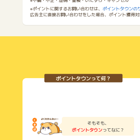
※不備・不正・虚偽・重複・いたずら・キャンセル
※ポイントに関するお問い合わせは、
ポイントタウンの
広告主に直接お問い合わせをした場合、ポイント獲得対
ポイントタウンって何？
そもそも、
ポイントタウン
ってなに？