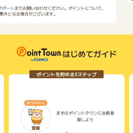
サポート
までお問い合わせください。ポイントについて、
象外となる場合がございます。
はじめてガイド
ポイントを貯める3ステップ
まずはポイントタウンに会員登
録しよう