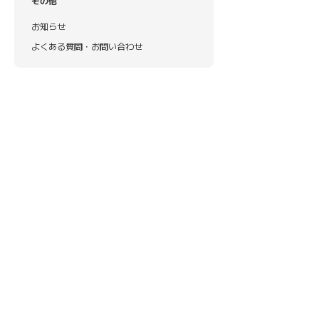
その他
お知らせ
よくある質問・お問い合わせ