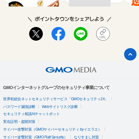
ポイントタウンをシェアしよう
GMOインターネットグループのセキュリティ事業について
世界初総合ネットセキュリティサービス「GMOセキュリティ24」
パスワード漏洩診断
Webサイトリスク診断
セキュリティ相談AIチャットボット
実在証明・盗聴対策
サイバー攻撃対策（GMOサイバーセキュリティ byイエラエ）
サイバー攻撃対策（GMO Flatt Security）
なりすまし対策