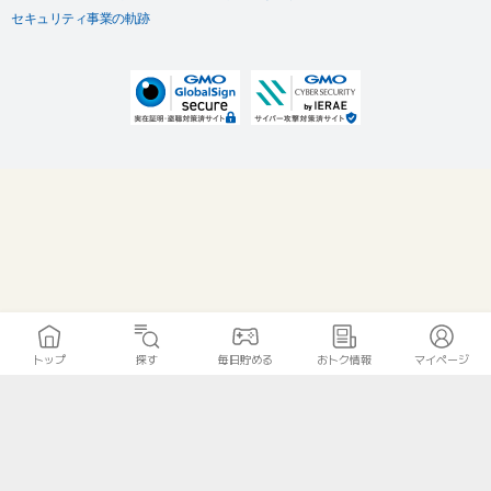
セキュリティ事業の軌跡
トップ
探す
毎日貯める
おトク情報
マイページ
無料診断