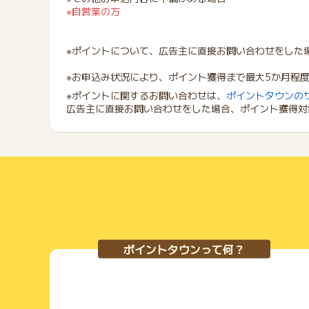
※自営業の方
※ポイントについて、広告主に直接お問い合わせをした
※お申込み状況により、ポイント獲得まで最大5か月程
※ポイントに関するお問い合わせは、
ポイントタウンの
広告主に直接お問い合わせをした場合、ポイント獲得対
ポイントタウンって何？