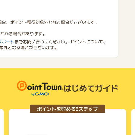
場合、ポイント獲得対象外となる場合がございます。
度かかる場合があります。
サポート
までお問い合わせください。ポイントについて、
象外となる場合がございます。
はじめてガイド
ポイントを貯める3ステップ