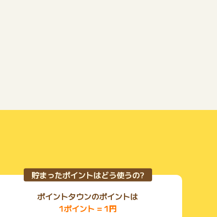
貯まったポイントはどう使うの?
ポイントタウンのポイントは
1ポイント = 1円