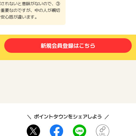
認されないと意味がないので、③
番重要なのですが、中の人が親切
で安心感が違います。
新規会員登録はこちら
ポイントタウンをシェアしよう