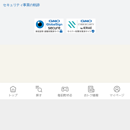
セキュリティ事業の軌跡
トップ
探す
毎日貯める
おトク情報
マイページ
無料診断