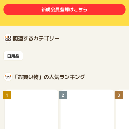
新規会員登録はこちら
関連するカテゴリー
日用品
「お買い物」の人気ランキング
1
2
3