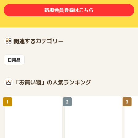
新規会員登録はこちら
関連するカテゴリー
日用品
「お買い物」の人気ランキング
1
2
3