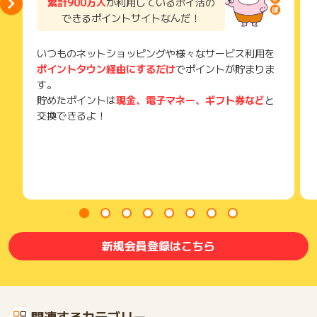
累計900万人
が利用しているポイ活の
できるポイントサイトなんだ！
いつものネットショッピングや様々なサービス利用を
ポイントタウン経由にするだけ
でポイントが貯まりま
す。
貯めたポイントは
現金、電子マネー、ギフト券など
と
交換できるよ！
新規会員登録はこちら
関連するカテゴリー