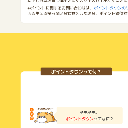
却下となる場合も御座いますので予めご了承くださいま
※ポイントに関するお問い合わせは、
ポイントタウンの
広告主に直接お問い合わせをした場合、ポイント獲得対
ポイントタウンって何？
そもそも、
ポイントタウン
ってなに？