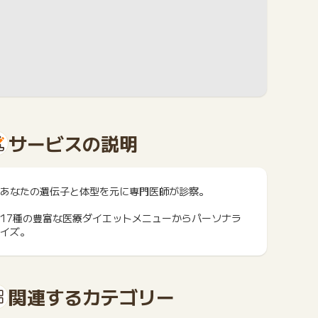
サービスの説明
あなたの遺伝子と体型を元に専門医師が診察。
17種の豊富な医療ダイエットメニューからパーソナラ
イズ。
関連するカテゴリー