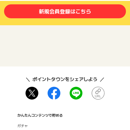
新規会員登録はこちら
ポイントタウンをシェアしよう
かんたんコンテンツで貯める
ガチャ