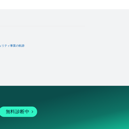
ュリティ事業の軌跡
無料診断中