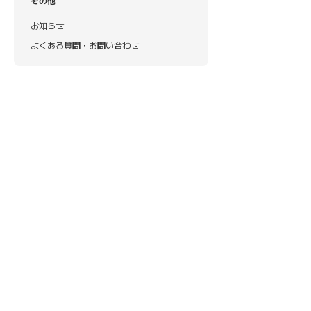
その他
お知らせ
よくある質問・お問い合わせ