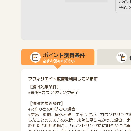
ポイン
予定ポ
ポイント獲得条件
必ずお読みください
アフィリエイト広告を利用しています
【獲得対象条件】
※来院+カウンセリング完了
【獲得対象外条件】
※女性からの申込みの場合
※虚偽、重複、申込不備、キャンセル、カウンセリング
したことのある方の来院、来院に至らなかった場合、ポ
紹介割の利用の場合、カウンセリング時に明らかに治療