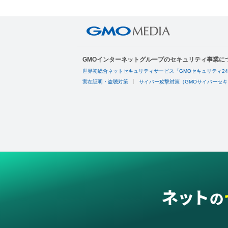
GMOインターネットグループのセキュリティ事業に
世界初総合ネットセキュリティサービス「GMOセキュリティ2
実在証明・盗聴対策
サイバー攻撃対策（GMOサイバーセキ