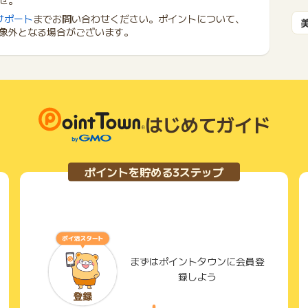
せ。
サポート
までお問い合わせください。ポイントについて、
象外となる場合がございます。
はじめてガイド
ポイントを貯める3ステップ
まずはポイントタウンに会員登
録しよう