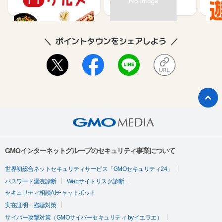
85
80
ポイントタウンをシェアしよう
GMOインターネットグループのセキュリティ事業について
世界初総合ネットセキュリティサービス「GMOセキュリティ24」
パスワード漏洩診断
Webサイトリスク診断
セキュリティ相談AIチャットボット
実在証明・盗聴対策
サイバー攻撃対策（GMOサイバーセキュリティ byイエラエ）