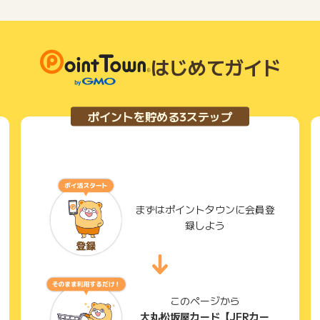
はじめてガイド
ポイントを貯める3ステップ
まずはポイントタウンに会員登
録しよう
このページから
大丸松坂屋カード【JFRカー