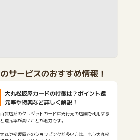
このサービスのおすすめ情報！
大丸松坂屋カードの特徴は？ポイント還
元率や特典など詳しく解説！
百貨店系のクレジットカードは発行元の店舗で利用する
と還元率が高いことが魅力です。
大丸や松坂屋でのショッピングが多い方は、もう大丸松