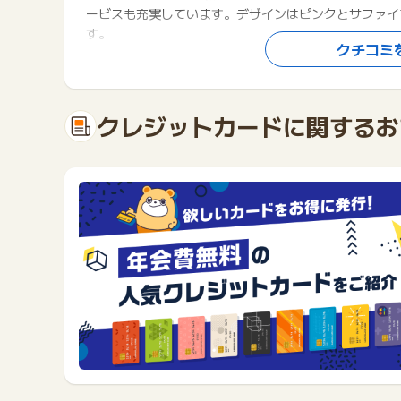
ービスも充実しています。デザインはピンクとサファイ
す。
クチコミ
口コミに記載のあるポイント数は投稿当時のものであるため、現
クレジットカードに関するお