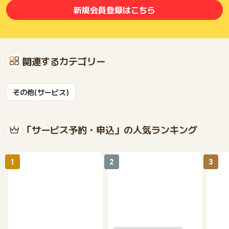
新規会員登録はこちら
関連するカテゴリー
その他(サービス)
「サービス予約・申込」の人気ランキング
1
2
3