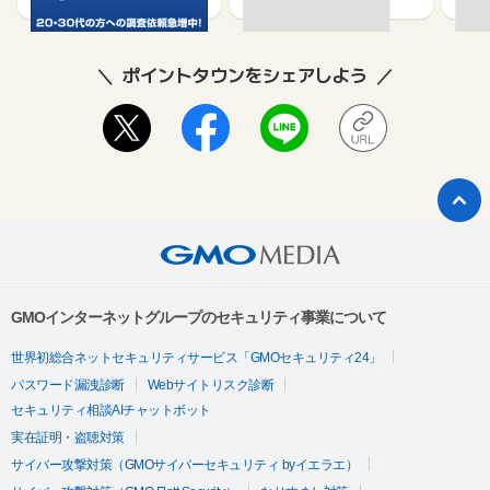
ポイントタウンをシェアしよう
GMOインターネットグループのセキュリティ事業について
世界初総合ネットセキュリティサービス「GMOセキュリティ24」
パスワード漏洩診断
Webサイトリスク診断
セキュリティ相談AIチャットボット
実在証明・盗聴対策
サイバー攻撃対策（GMOサイバーセキュリティ byイエラエ）