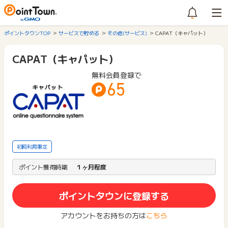
ポイントタウンTOP
サービスで貯める
その他(サービス)
CAPAT（キャパット）
CAPAT（キャパット）
無料会員登録で
65
初回利用限定
ポイント獲得時期
１ヶ月程度
ポイントタウンに登録する
アカウントをお持ちの方は
こちら