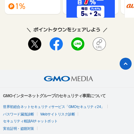
1%
1%
ポイントタウンをシェアしよう
GMOインターネットグループのセキュリティ事業について
世界初総合ネットセキュリティサービス「GMOセキュリティ24」
パスワード漏洩診断
Webサイトリスク診断
セキュリティ相談AIチャットボット
実在証明・盗聴対策