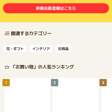
新規会員登録はこちら
関連するカテゴリー
花・ギフト
インテリア
日用品
「お買い物」の人気ランキング
1
2
3