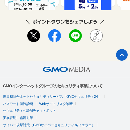
ポイントタウンをシェアしよう
GMOインターネットグループのセキュリティ事業について
世界初総合ネットセキュリティサービス「GMOセキュリティ24」
パスワード漏洩診断
Webサイトリスク診断
セキュリティ相談AIチャットボット
実在証明・盗聴対策
サイバー攻撃対策（GMOサイバーセキュリティ byイエラエ）