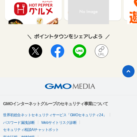
メ】レストラン予約
85
80
ポイントタウンをシェアしよう
GMOインターネットグループのセキュリティ事業について
世界初総合ネットセキュリティサービス「GMOセキュリティ24」
パスワード漏洩診断
Webサイトリスク診断
セキュリティ相談AIチャットボット