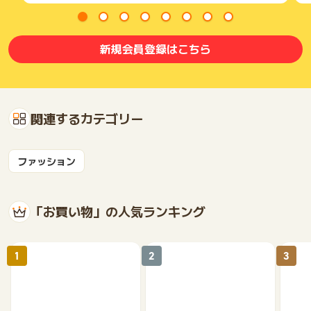
新規会員登録はこちら
関連するカテゴリー
ファッション
「お買い物」の人気ランキング
1
2
3