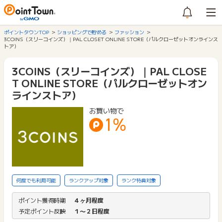
ポイントタウンTOP
ショッピングで貯める
ファッション
3COINS（スリーコインズ）｜PAL CLOSET ONLINE STORE（パルクローゼットオンラインス
トア）
3COINS（スリーコインズ）｜PAL CLOSE
T ONLINE STORE（パルクローゼットオン
ラインストア）
お買い物で
1%
何度でも利用可能
ランクアップ対象
ランク特典対象
ポイント獲得時期
４ヶ月程度
予定ポイント反映
１〜２日程度