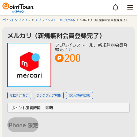
ポイントタウンTOP
アプリインストールで貯める
メルカリ（新規無料会員登録完了）
メルカリ（新規無料会員登録完了）
アプリインストール、新規無料会員登
録完了で
200
初回利用限定
ランクアップ対象
ランク特典対象
ポイント獲得時期
即時
iPhone 限定