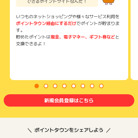
できるポイントサイトなんだ！
いつものネットショッピングや様々なサービス利用を
ポイントタウン経由にするだけ
でポイントが貯まりま
す。
貯めたポイントは
現金、電子マネー、ギフト券など
と
交換できるよ！
新規会員登録はこちら
ポイントタウンをシェアしよう