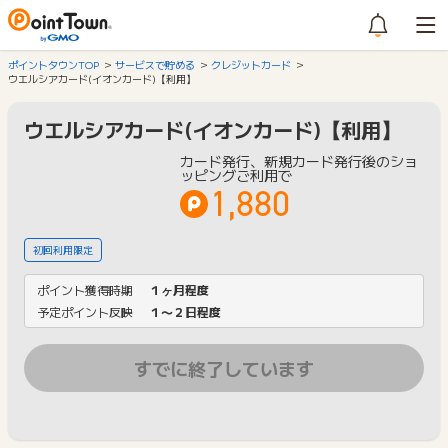
ポイントタウンTOP
サービスで貯める
クレジットカード
ウエルシアカード(イオンカード)【利用】
ウエルシアカード(イオンカード)【利用】
カード発行、新規カード発行後のショ
ッピングご利用で
1,880
初回利用限定
ポイント獲得時期
１ヶ月程度
予定ポイント反映
１〜２日程度
すでに終了しています