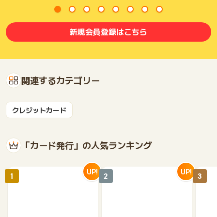
新規会員登録はこちら
関連するカテゴリー
クレジットカード
「カード発行」の人気ランキング
UP!
UP!
1
2
3