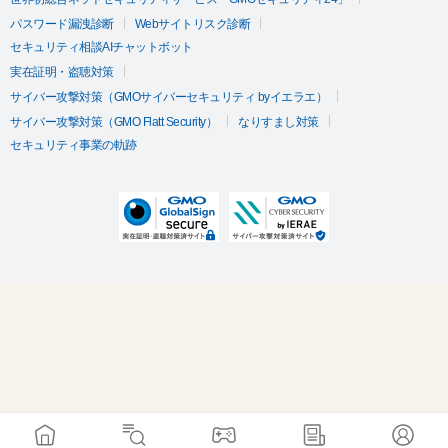
パスワード漏洩診断
Webサイトリスク診断
セキュリティ相談AIチャットボット
実在証明・盗聴対策
サイバー攻撃対策（GMOサイバーセキュリティ byイエラエ）
サイバー攻撃対策（GMO Flatt Security）
なりすまし対策
セキュリティ事業の軌跡