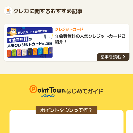
クレカに関するおすすめ記事
クレジットカード
年会費無料の人気クレジットカードご
紹介！
記事を読む
はじめてガイド
ポイントタウンって何？