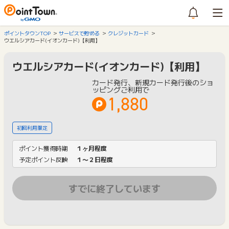
ポイントタウンTOP
サービスで貯める
クレジットカード
ウエルシアカード(イオンカード)【利用】
ウエルシアカード(イオンカード)【利用】
カード発行、新規カード発行後のショ
ッピングご利用で
1,880
初回利用限定
ポイント獲得時期
１ヶ月程度
予定ポイント反映
１〜２日程度
すでに終了しています