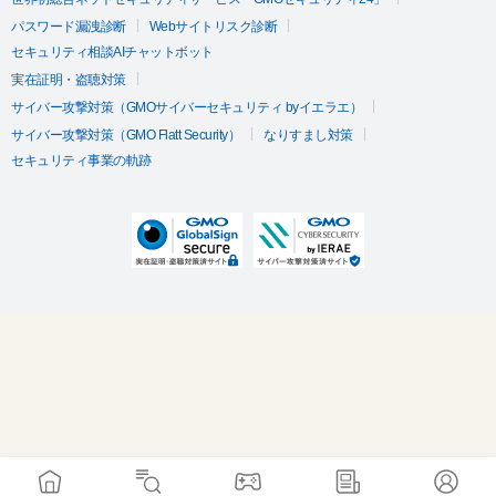
パスワード漏洩診断
Webサイトリスク診断
セキュリティ相談AIチャットボット
実在証明・盗聴対策
サイバー攻撃対策（GMOサイバーセキュリティ byイエラエ）
サイバー攻撃対策（GMO Flatt Security）
なりすまし対策
セキュリティ事業の軌跡