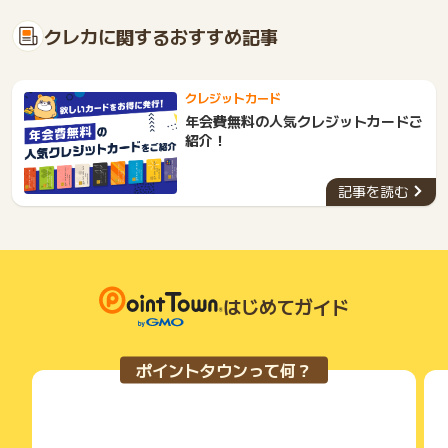
クレカに関するおすすめ記事
クレジットカード
年会費無料の人気クレジットカードご
紹介！
記事を読む
はじめてガイド
ポイントタウンって何？