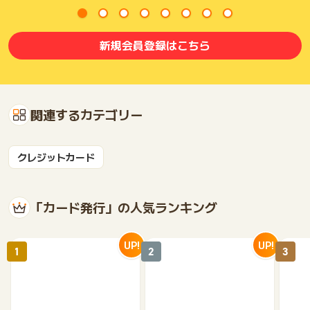
新規会員登録はこちら
関連するカテゴリー
クレジットカード
「カード発行」の人気ランキング
UP!
UP!
1
2
3