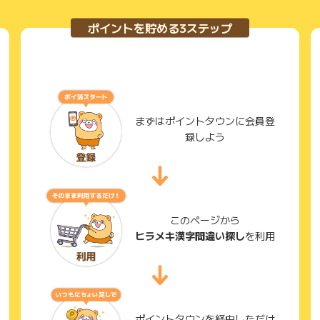
ポイントを貯める3ステップ
まずはポイントタウンに会員登
録しよう
このページから
ヒラメキ漢字間違い探し
を利用
ポイントタウンを経由しただけ