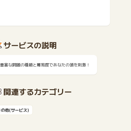
サービスの説明
豊富な問題の種類と難易度であなたの頭を刺激！
関連するカテゴリー
その他(サービス)
もっと見る