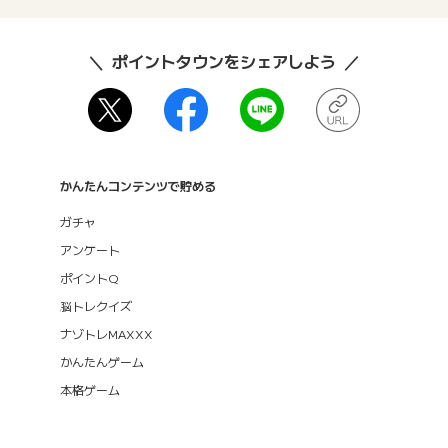
ポイントタウンをシェアしよう
かんたんコンテンツで貯める
ガチャ
アンケート
ポイントQ
脳トレクイズ
ナゾトレMAXXX
かんたんゲーム
本格ゲーム