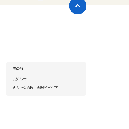
その他
お知らせ
よくある質問・お問い合わせ