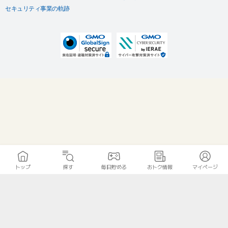
セキュリティ事業の軌跡
トップ
探す
毎日貯める
おトク情報
マイページ
無料診断