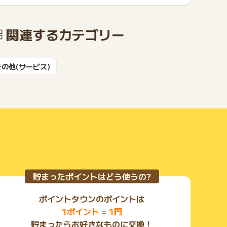
関連するカテゴリー
もっと見る
その他(サービス)
貯まったポイントはどう使うの?
ポイントタウンのポイントは
1ポイント = 1円
貯まったらお好きなものに交換！