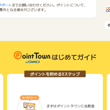
サポート
までお問い合わせください。ポイントについて、
象外となる場合がございます。
はじめてガイド
ポイントを貯める3ステップ
まずはポイントタウンに会員登