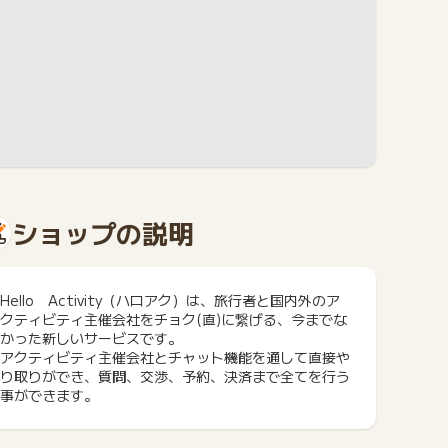
ショップの説明
Hello Activity（ハロアク）は、旅行者と国内外のア
クティビティ主催会社をチョク(直)に繋げる、今までな
かった新しいサービスです。
アクティビティ主催会社とチャット機能を通して直接や
り取りができ、質問、交渉、予約、決済まで全てを行う
事ができます。