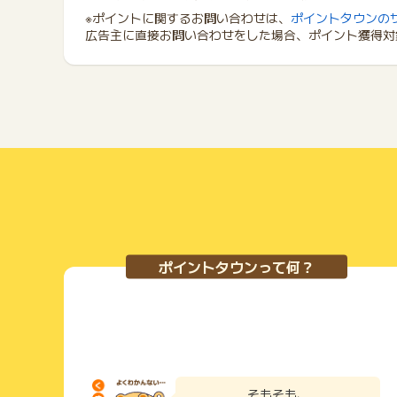
※ポイントに関するお問い合わせは、
ポイントタウンの
広告主に直接お問い合わせをした場合、ポイント獲得対
ポイントタウンって何？
そもそも、