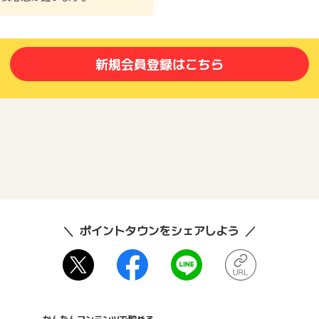
新規会員登録はこちら
ポイントタウンをシェアしよう
かんたんコンテンツで貯める