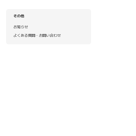
その他
お知らせ
よくある質問・お問い合わせ