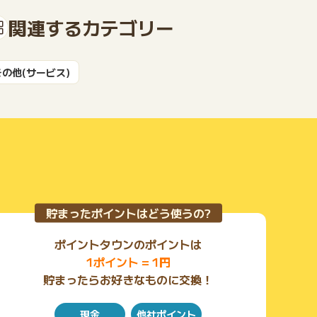
関連するカテゴリー
もっと見る
その他(サービス)
貯まったポイントはどう使うの?
ポイントタウンのポイントは
1ポイント = 1円
貯まったらお好きなものに交換！
現金
他社ポイント