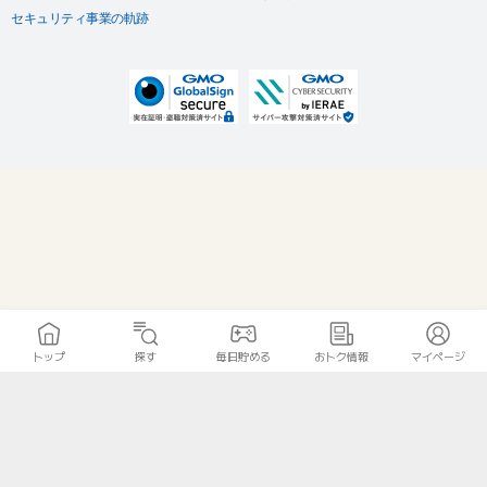
セキュリティ事業の軌跡
トップ
探す
毎日貯める
おトク情報
マイページ
無料診断