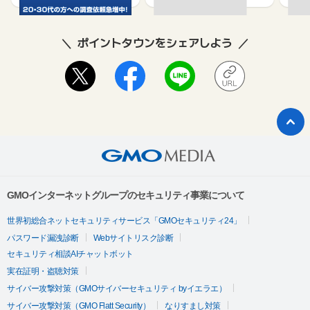
ポイントタウンをシェアしよう
GMOインターネットグループのセキュリティ事業について
世界初総合ネットセキュリティサービス「GMOセキュリティ24」
パスワード漏洩診断
Webサイトリスク診断
セキュリティ相談AIチャットボット
実在証明・盗聴対策
サイバー攻撃対策（GMOサイバーセキュリティ byイエラエ）
サイバー攻撃対策（GMO Flatt Security）
なりすまし対策