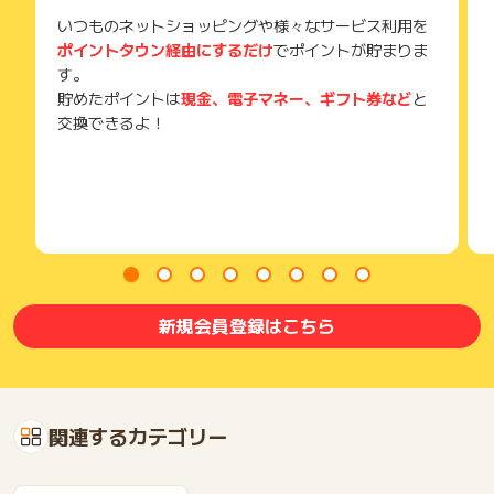
いつものネットショッピングや様々なサービス利用を
ポイントタウン経由にするだけ
でポイントが貯まりま
す。
貯めたポイントは
現金、電子マネー、ギフト券など
と
交換できるよ！
新規会員登録はこちら
関連するカテゴリー