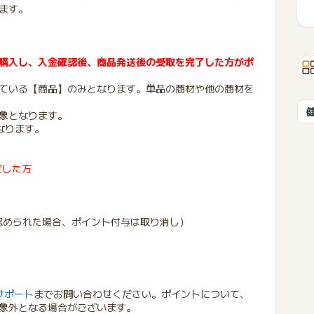
ます。
購入し、入金確認後、商品発送後の受取を完了した方がポ
ている【商品】のみとなります。単品の商材や他の商材を
象となります。
なります。
定した方
認められた場合、ポイント付与は取り消し）
サポート
までお問い合わせください。ポイントについて、
象外となる場合がございます。