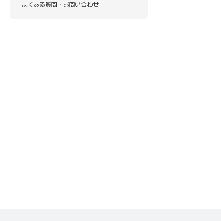
よくある質問・お問い合わせ