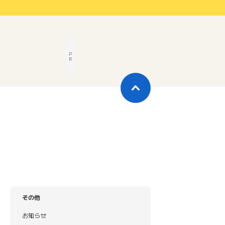
P
R
その他
お知らせ