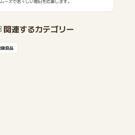
ムーズで若々しい毎日を応援します。
もっと見る
関連するカテゴリー
健康食品