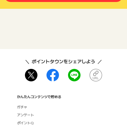
ポイントタウンをシェアしよう
かんたんコンテンツで貯める
ガチャ
アンケート
ポイントQ