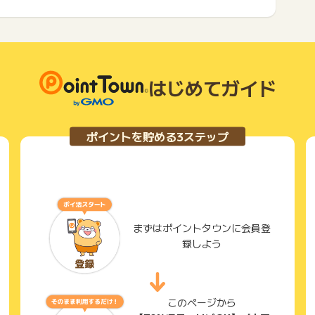
はじめてガイド
ポイントを貯める3ステップ
まずはポイントタウンに会員登
録しよう
このページから